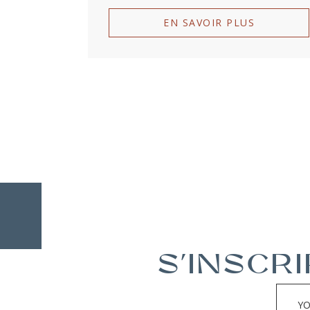
EN SAVOIR PLUS
S'INSCR