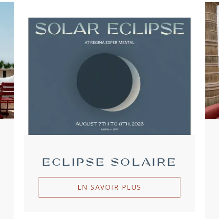
ECLIPSE SOLAIRE
EN SAVOIR PLUS