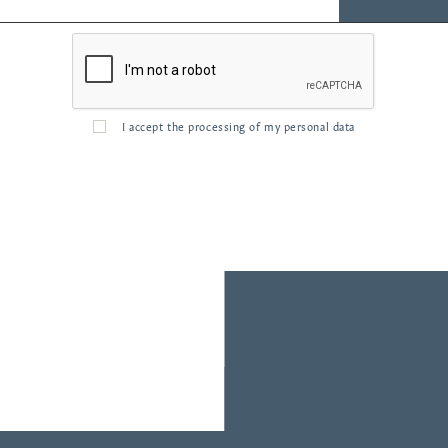
I accept the processing of my personal data