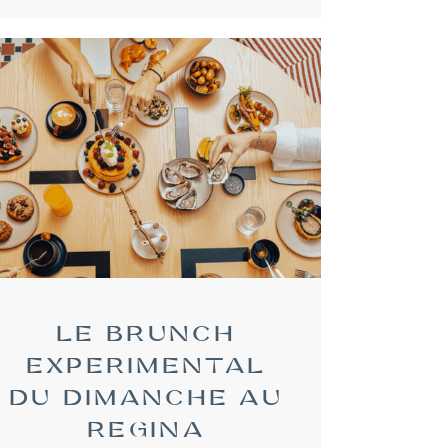
LE BRUNCH
EXPERIMENTAL
DU DIMANCHE AU
REGINA