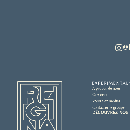
@
A propos de nous
Carrières
Presse et médias
Contacter le groupe
DÉCOUVREZ NOS 