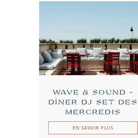
WAVE & SOUND –
DÎNER DJ SET DES
MERCREDIS
EN SAVOIR PLUS