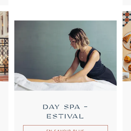
DAY SPA -
ESTIVAL