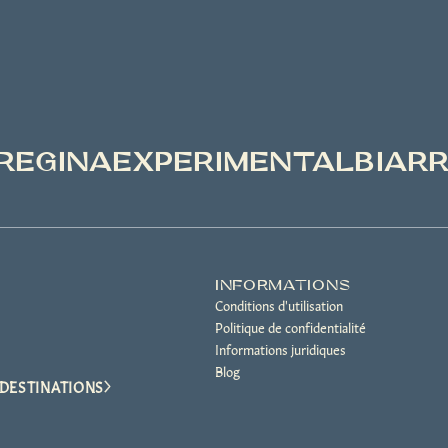
REGINAEXPERIMENTALBIARR
INFORMATIONS
Conditions d'utilisation
Politique de confidentialité
Informations juridiques
Blog
DESTINATIONS