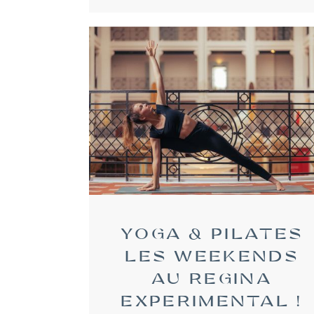
YOGA & PILATES
LES WEEKENDS
AU REGINA
EXPERIMENTAL !