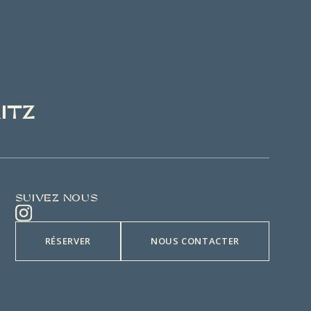
ITZ
SUIVEZ NOUS
RÉSERVER
NOUS CONTACTER