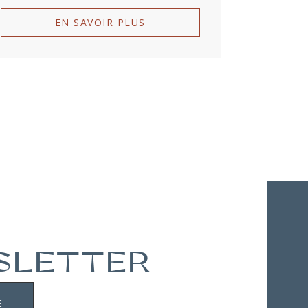
EN SAVOIR PLUS
WSLETTER