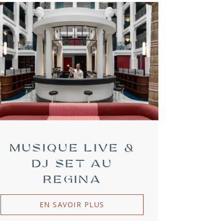
MUSIQUE LIVE &
DJ SET AU
REGINA
EN SAVOIR PLUS