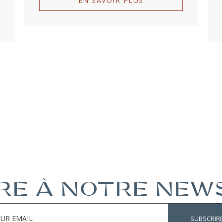
EN SAVOIR PLUS
IRE À NOTRE NE