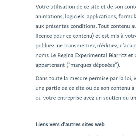
Votre utilisation de ce site et de son cont
animations, logiciels, applications, form
aux présentes conditions. Tout contenu au
licence pour ce contenu) et est mis à vot
publiiez, ne transmettiez, n'éditiez, n'ad
noms Le Regina Experimental Biarritz et 
appartenant ("marques déposées").
Dans toute la mesure permise par la loi, v
une partie de ce site ou de son contenu 
ou votre entreprise avez un soutien ou une
Liens vers d'autres sites web