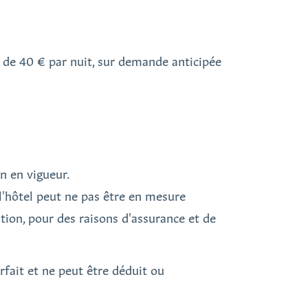
t de 40 € par nuit, sur demande anticipée
n en vigueur.
 l'hôtel peut ne pas être en mesure
tion, pour des raisons d'assurance et de
orfait et ne peut être déduit ou