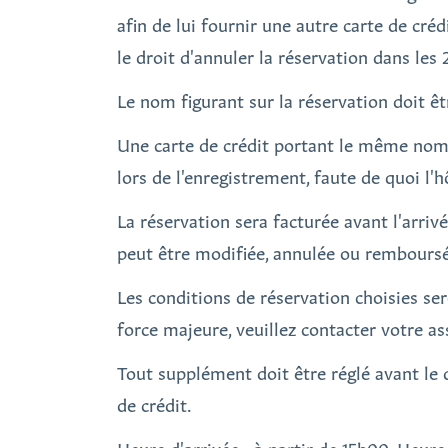
afin de lui fournir une autre carte de créd
le droit d'annuler la réservation dans les
Le nom figurant sur la réservation doit êt
Une carte de crédit portant le même nom 
lors de l'enregistrement, faute de quoi l'h
La réservation sera facturée avant l'arriv
peut être modifiée, annulée ou rembours
Les conditions de réservation choisies se
force majeure, veuillez contacter votre a
Tout supplément doit être réglé avant le d
de crédit.