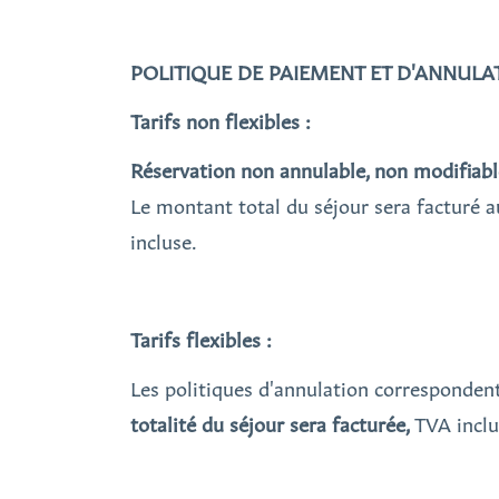
POLITIQUE DE PAIEMENT ET D'ANNULA
Tarifs non flexibles :
Réservation non annulable, non modifiab
Le montant total du séjour sera facturé 
incluse.
Tarifs flexibles :
Les politiques d'annulation corresponden
totalité du séjour sera facturée,
TVA inclu