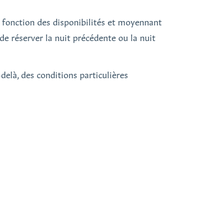
n fonction des disponibilités et moyennant
de réserver la nuit précédente ou la nuit
elà, des conditions particulières