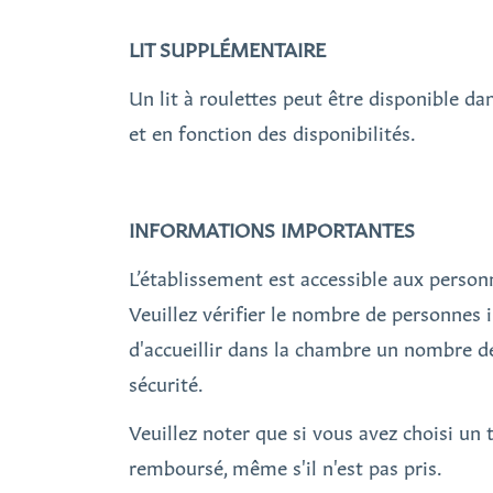
LIT SUPPLÉMENTAIRE
Un lit à roulettes peut être disponible d
et en fonction des disponibilités.
INFORMATIONS IMPORTANTES
L’établissement est accessible aux perso
Veuillez vérifier le nombre de personnes i
d'accueillir dans la chambre un nombre de
sécurité.
Veuillez noter que si vous avez choisi un ta
remboursé, même s'il n'est pas pris.