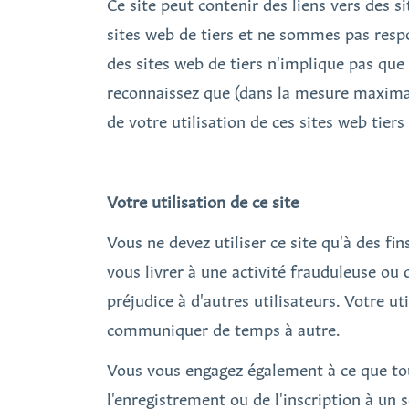
Ce site peut contenir des liens vers des 
sites web de tiers et ne sommes pas respo
des sites web de tiers n'implique pas que 
reconnaissez que (dans la mesure maximale
de votre utilisation de ces sites web tier
Votre utilisation de ce site
Vous ne devez utiliser ce site qu'à des fin
vous livrer à une activité frauduleuse ou 
préjudice à d'autres utilisateurs. Votre u
communiquer de temps à autre.
Vous vous engagez également à ce que tou
l'enregistrement ou de l'inscription à un 