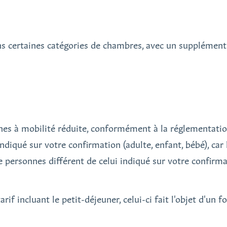
ans certaines catégories de chambres, avec un supplémen
nnes à mobilité réduite, conformément à la réglementatio
ndiqué sur votre confirmation (adulte, enfant, bébé), car
 personnes différent de celui indiqué sur votre confirma
rif incluant le petit-déjeuner, celui-ci fait l'objet d'un f