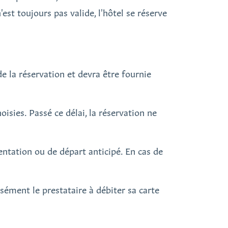
'est toujours pas valide, l'hôtel se réserve
 la réservation et devra être fournie
isies. Passé ce délai, la réservation ne
ntation ou de départ anticipé. En cas de
ssément le prestataire à débiter sa carte