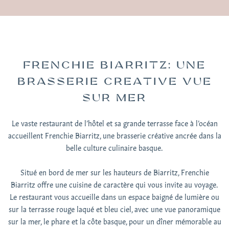
FRENCHIE BIARRITZ: UNE
BRASSERIE CREATIVE VUE
SUR MER
Le vaste restaurant de l’hôtel et sa grande terrasse face à l’océan
accueillent Frenchie Biarritz, une brasserie créative ancrée dans la
belle culture culinaire basque.
Situé en bord de mer sur les hauteurs de Biarritz, Frenchie
Biarritz offre une cuisine de caractère qui vous invite au voyage.
Le restaurant vous accueille dans un espace baigné de lumière ou
sur la terrasse rouge laqué et bleu ciel, avec une vue panoramique
sur la mer, le phare et la côte basque, pour un dîner mémorable au