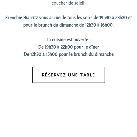
coucher de soleil.
Frenchie Biarritz vous accueille tous les soirs de 19h30 à 23h30 et
pour le brunch du dimanche de 12h30 à 16h00.
La cuisine est ouverte :
De 19h30 à 22h00 pour le dîner
De 12h30 à 15h00 pour le brunch du dimanche
RÉSERVEZ UNE TABLE