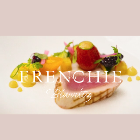
SCROLL