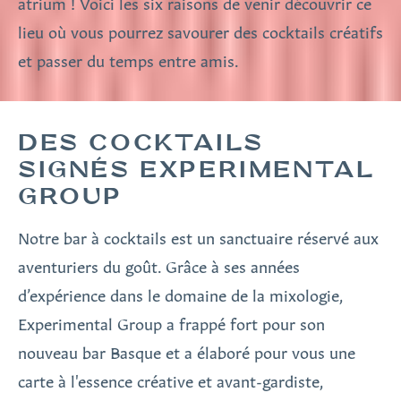
atrium ! Voici les six raisons de venir découvrir ce
lieu où vous pourrez savourer des cocktails créatifs
et passer du temps entre amis.
DES COCKTAILS
SIGNÉS EXPERIMENTAL
GROUP
Notre bar à cocktails est un sanctuaire réservé aux
aventuriers du goût. Grâce à ses années
d’expérience dans le domaine de la mixologie,
Experimental Group a frappé fort pour son
nouveau bar Basque et a élaboré pour vous une
carte à l'essence créative et avant-gardiste,