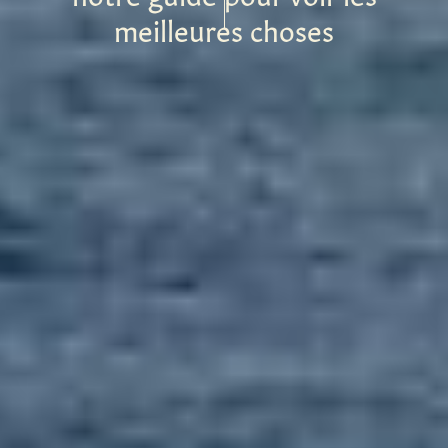
meilleures choses