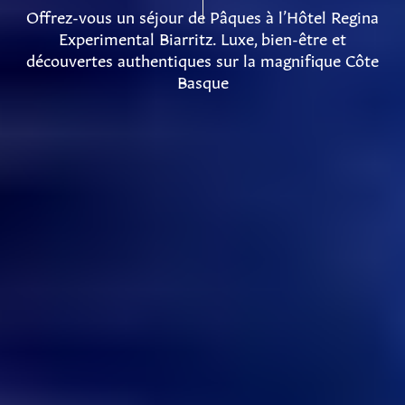
Offrez-vous un séjour de Pâques à l’Hôtel Regina
Experimental Biarritz. Luxe, bien-être et
découvertes authentiques sur la magnifique Côte
Basque