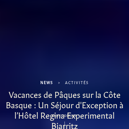
NEWS
>
ACTIVITÉS
Vacances de Pâques sur la Côte
Basque : Un Séjour d'Exception à
l’Hôtel Regina Experimental
FAITES DÉFILER
Biarritz